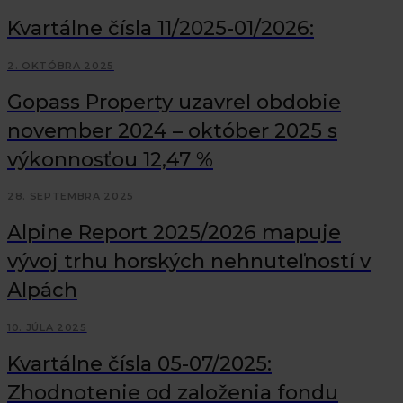
Kvartálne čísla 11/2025-01/2026:
2. OKTÓBRA 2025
Gopass Property uzavrel obdobie
november 2024 – október 2025 s
výkonnosťou 12,47 %
28. SEPTEMBRA 2025
Alpine Report 2025/2026 mapuje
vývoj trhu horských nehnuteľností v
Alpách
10. JÚLA 2025
Kvartálne čísla 05-07/2025:
Zhodnotenie od založenia fondu