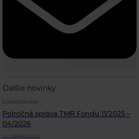
Dalšie novinky
5. AUGUSTA 2026
Polročná správa TMR Fondu 11/2025 –
04/2026
22. JANUÁRA 2026